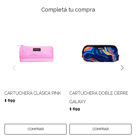
Completá tu compra
CARTUCHERA CLÁSICA PINK
CARTUCHERA DOBLE CIERRE
699
$
GALAXY
699
$