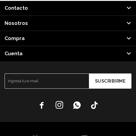
Contacto
Nosotros
Compra
Cuenta
SUSCRIBIRME



