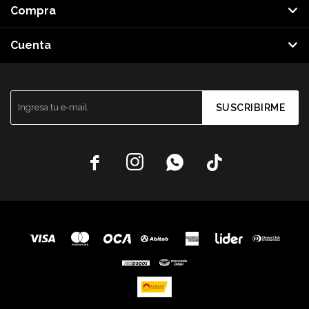
Compra
Cuenta
SUSCRIBIRME



