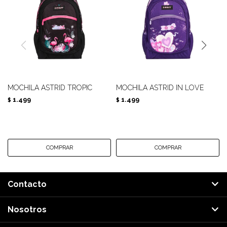
MOCHILA ASTRID TROPIC
MOCHILA ASTRID IN LOVE
1.499
1.499
$
$
Contacto
Nosotros