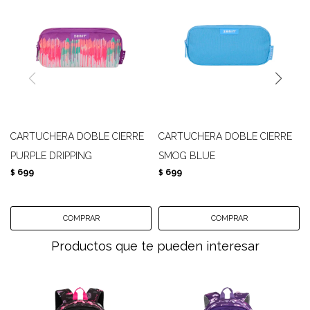
CARTUCHERA DOBLE CIERRE
CARTUCHERA DOBLE CIERRE
PURPLE DRIPPING
SMOG BLUE
699
699
$
$
Productos que te pueden interesar