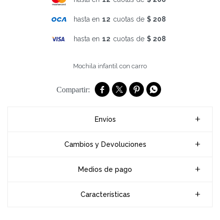
hasta en
12
cuotas de
$ 208
hasta en
12
cuotas de
$ 208
Mochila infantil con carro




Envíos
Cambios y Devoluciones
Medios de pago
Características