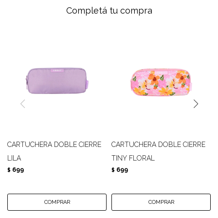
Completá tu compra
CARTUCHERA DOBLE CIERRE
CARTUCHERA DOBLE CIERRE
LILA
TINY FLORAL
699
699
$
$