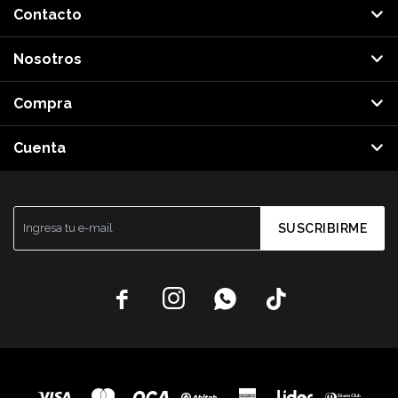
Contacto
Nosotros
Compra
Cuenta
SUSCRIBIRME



