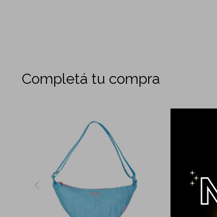
Completá tu compra