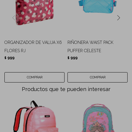
ORGANIZADOR DE VALIJA X6
RIÑONERA WAIST PACK
FLORES RJ
PUFFER CELESTE
999
999
$
$
Productos que te pueden interesar