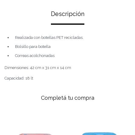
Descripción
Realizada con botellas PET recicladas.
Bolsillo para botella
Correas acolchonadas
Dimensiones: 42 cm x 31 cm x 14 cm
Capacidad: 18 lt
Completá tu compra