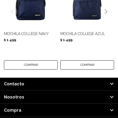
MOCHILA COLLEGE NAVY
MOCHILA COLLEGE AZUL
1.499
1.499
$
$
Contacto
Nosotros
Compra