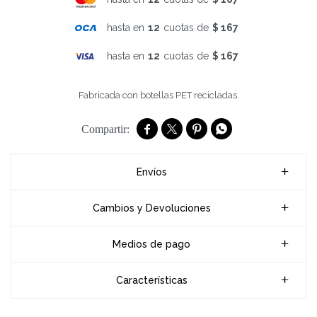
hasta en
12
cuotas de
$ 167
hasta en
12
cuotas de
$ 167
Fabricada con botellas PET recicladas.




Envíos
Cambios y Devoluciones
Medios de pago
Características