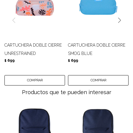
CARTUCHERA DOBLE CIERRE
CARTUCHERA DOBLE CIERRE
UNRESTRAINED
SMOG BLUE
699
699
$
$
Productos que te pueden interesar