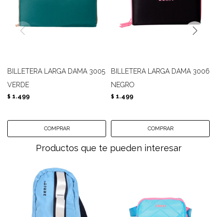
BILLETERA LARGA DAMA 3005
BILLETERA LARGA DAMA 3006
VERDE
NEGRO
1.499
1.499
$
$
Productos que te pueden interesar