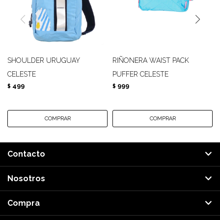
SHOULDER URUGUAY
RIÑONERA WAIST PACK
CELESTE
PUFFER CELESTE
499
999
$
$
Contacto
Nosotros
Compra