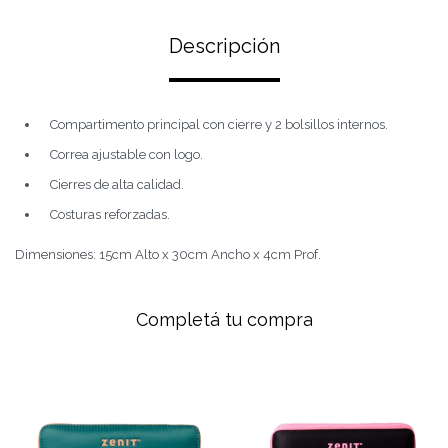
Descripción
Compartimento principal con cierre y 2 bolsillos internos.
Correa ajustable con logo.
Cierres de alta calidad.
Costuras reforzadas.
Dimensiones: 15cm Alto x 30cm Ancho x 4cm Prof.
Completá tu compra