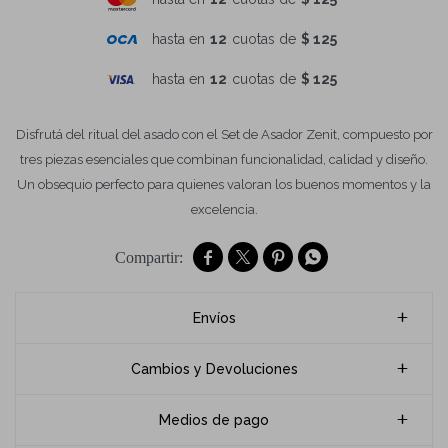
hasta en
12
cuotas de
$ 125
hasta en
12
cuotas de
$ 125
Disfrutá del ritual del asado con el Set de Asador Zenit, compuesto por
tres piezas esenciales que combinan funcionalidad, calidad y diseño.
Un obsequio perfecto para quienes valoran los buenos momentos y la
excelencia.




Envíos
Cambios y Devoluciones
Medios de pago