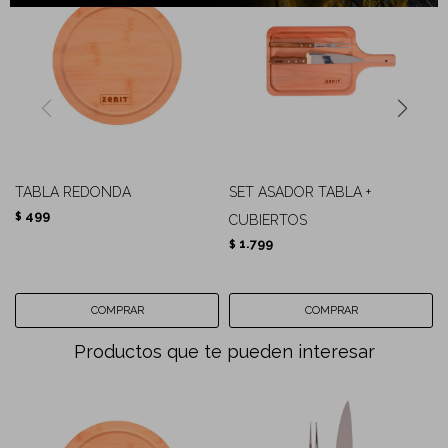
TABLA REDONDA
SET ASADOR TABLA +
499
$
CUBIERTOS
1.799
$
Productos que te pueden interesar