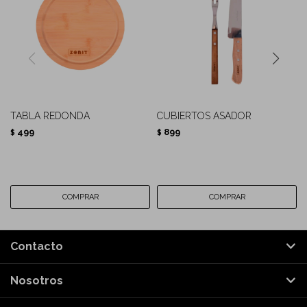
TABLA REDONDA
CUBIERTOS ASADOR
499
899
$
$
Contacto
Nosotros