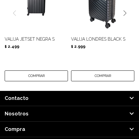
VALIJA JETSET NEGRA S
VALIJA LONDRES BLACK S
2.499
2.999
$
$
Contacto
Nosotros
Compra