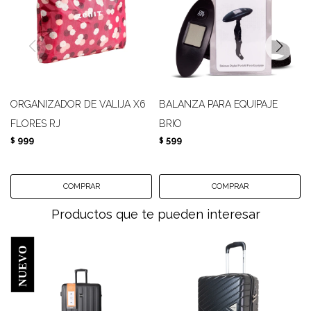
ORGANIZADOR DE VALIJA X6
BALANZA PARA EQUIPAJE
FLORES RJ
BRIO
999
599
$
$
Productos que te pueden interesar