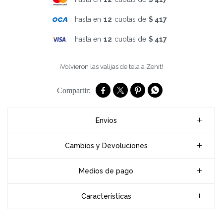
hasta en
12
cuotas de
$ 417
hasta en
12
cuotas de
$ 417
¡Volvieron las valijas de tela a Zenit!




Envíos
Cambios y Devoluciones
Medios de pago
Características