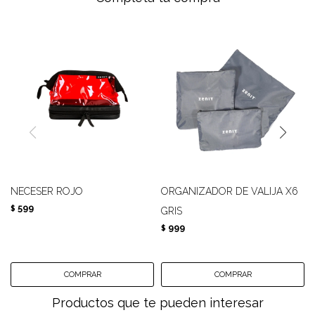
NECESER ROJO
ORGANIZADOR DE VALIJA X6
599
$
GRIS
999
$
Productos que te pueden interesar