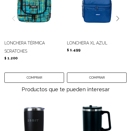
LONCHERA TÉRMICA
LONCHERA XL AZUL
1.499
$
SCRATCHES
1.200
$
Productos que te pueden interesar