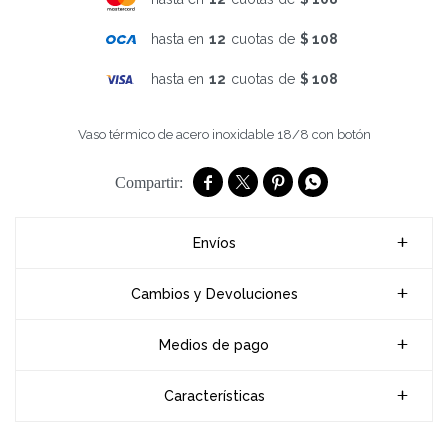
hasta en
12
cuotas de
$ 108
hasta en
12
cuotas de
$ 108
Vaso térmico de acero inoxidable 18/8 con botón




Envíos
Cambios y Devoluciones
Medios de pago
Características