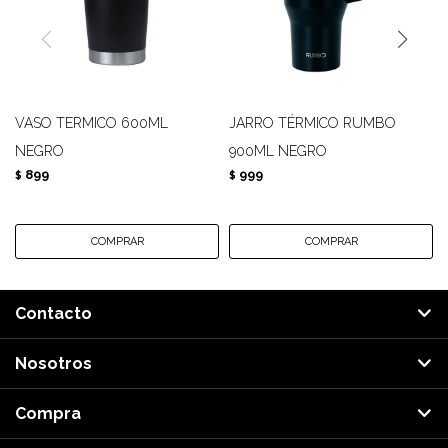
VASO TERMICO 600ML
JARRO TÉRMICO RUMBO
NEGRO
900ML NEGRO
899
999
$
$
Contacto
Nosotros
Compra