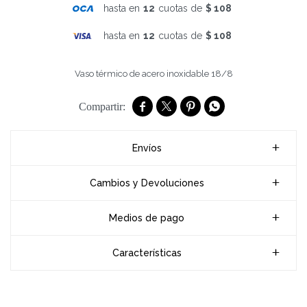
hasta en
12
cuotas de
$ 108
hasta en
12
cuotas de
$ 108
Vaso térmico de acero inoxidable 18/8




Envíos
Cambios y Devoluciones
Medios de pago
Características