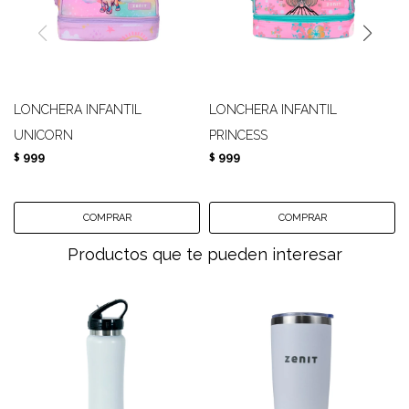
LONCHERA INFANTIL
LONCHERA INFANTIL
UNICORN
PRINCESS
999
999
$
$
Productos que te pueden interesar