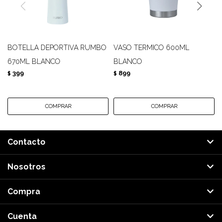
BOTELLA DEPORTIVA RUMBO
VASO TERMICO 600ML
670ML BLANCO
BLANCO
399
899
$
$
Contacto
Nosotros
Compra
Cuenta