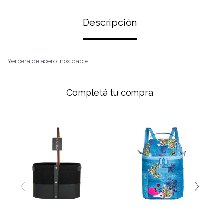
Descripción
Yerbera de acero inoxidable.
Completá tu compra