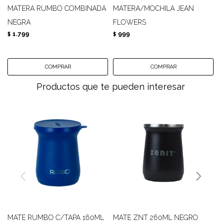
MATERA RUMBO COMBINADA
MATERA/MOCHILA JEAN
NEGRA
FLOWERS
1.799
999
$
$
Productos que te pueden interesar
MATE RUMBO C/TAPA 160ML
MATE ZNT 260ML NEGRO