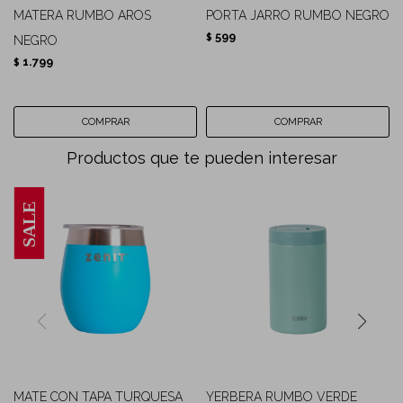
MATERA RUMBO AROS
PORTA JARRO RUMBO NEGRO
599
$
NEGRO
1.799
$
Productos que te pueden interesar
MATE CON TAPA TURQUESA
YERBERA RUMBO VERDE