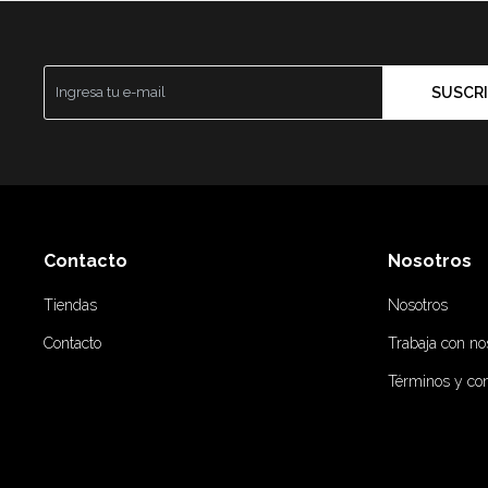
SUSCRI
Contacto
Nosotros
Tiendas
Nosotros
Contacto
Trabaja con no
Términos y co