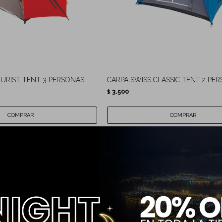
OURIST TENT 3 PERSONAS
CARPA SWISS CLASSIC TENT 2 PE
3.500
$