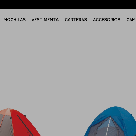
MOCHILAS
VESTIMENTA
CARTERAS
ACCESORIOS
CAM