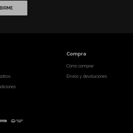
BIRME
Compra
Cómo comprar
sotros
Envíos y devoluciones
ndiciones