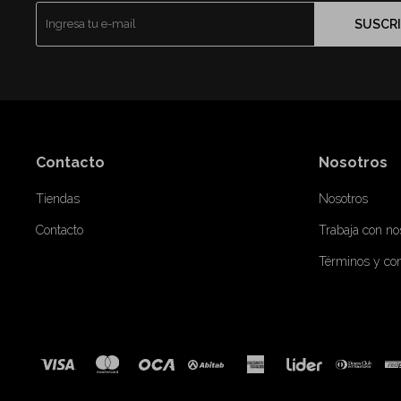
SUSCRI
Contacto
Nosotros
Tiendas
Nosotros
Contacto
Trabaja con no
Términos y co