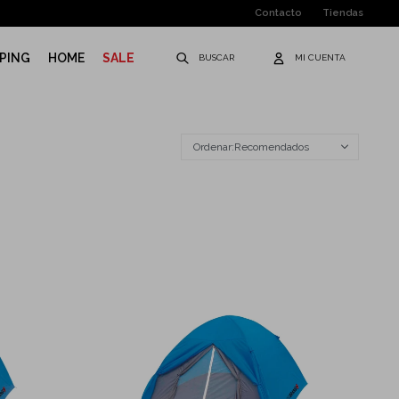
Contacto
Tiendas
PING
HOME
SALE
Recomendados