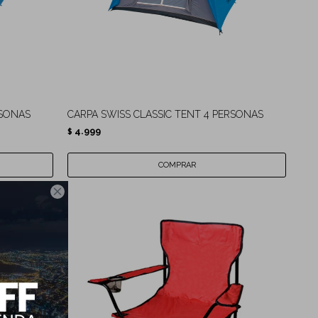
RSONAS
CARPA SWISS CLASSIC TENT 4 PERSONAS
4.999
$
