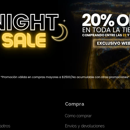
BIRME
Compra
Cómo comprar
sotros
Envíos y devoluciones