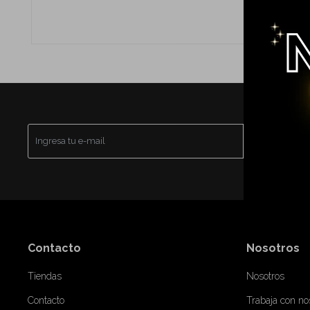
SUSCRI
Contacto
Nosotros
Tiendas
Nosotros
Contacto
Trabaja con no