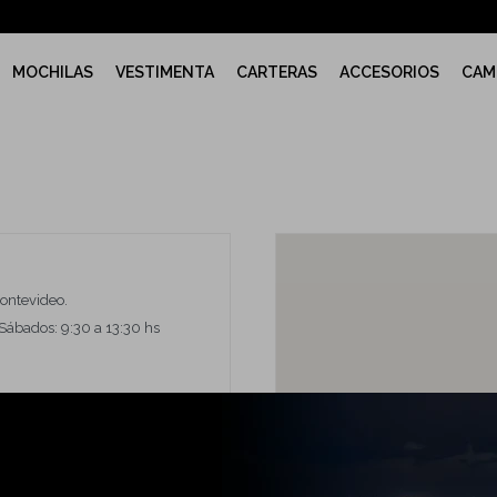
MOCHILAS
VESTIMENTA
CARTERAS
ACCESORIOS
CAM
Montevideo.
Sábados: 9:30 a 13:30 hs