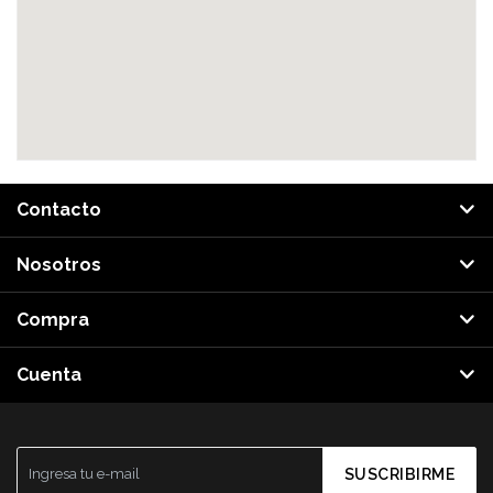
Contacto
Nosotros
Compra
Cuenta
SUSCRIBIRME