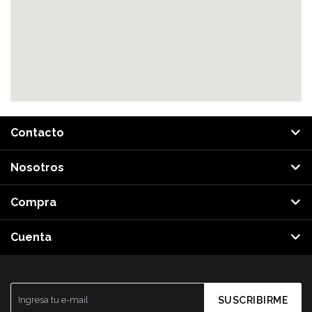
Contacto
Nosotros
Compra
Cuenta
SUSCRIBIRME