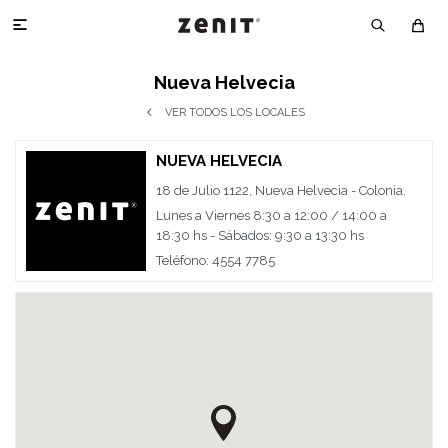

Nueva Helvecia
VER TODOS LOS LOCALES
NUEVA HELVECIA
18 de Julio 1122, Nueva Helvecia - Colonia.
Lunes a Viernes 8:30 a 12:00 / 14:00 a
18:30 hs - Sábados: 9:30 a 13:30 hs
Teléfono: 4554 7785