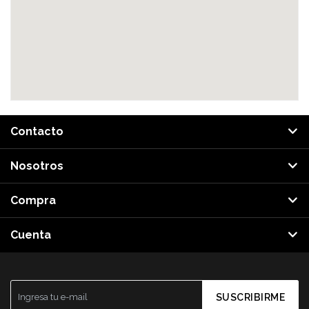
Contacto
Nosotros
Compra
Cuenta
SUSCRIBIRME