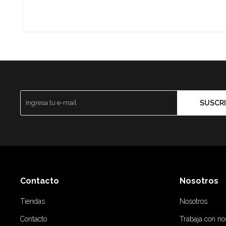
SUSCRI
Contacto
Nosotros
Tiendas
Nosotros
Contacto
Trabaja con no