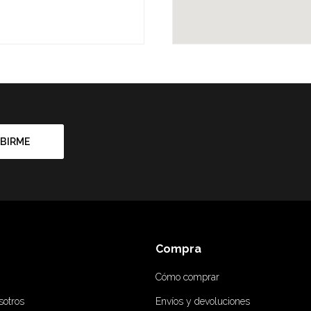
BIRME
Compra
Cómo comprar
sotros
Envíos y devoluciones