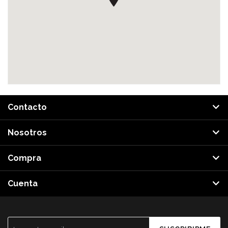
Contacto
Nosotros
Compra
Cuenta