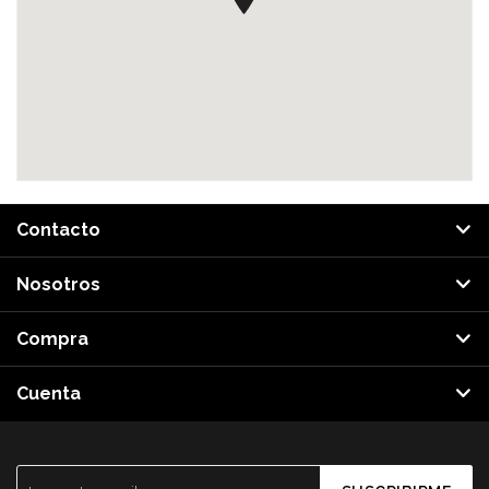
Contacto
Nosotros
Compra
Cuenta