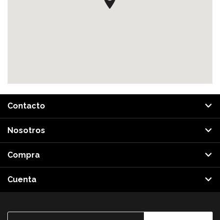
Contacto
Nosotros
Compra
Cuenta