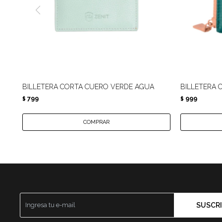
BILLETERA CORTA CUERO VERDE AGUA
BILLETERA 
799
999
$
$
SUSCRI