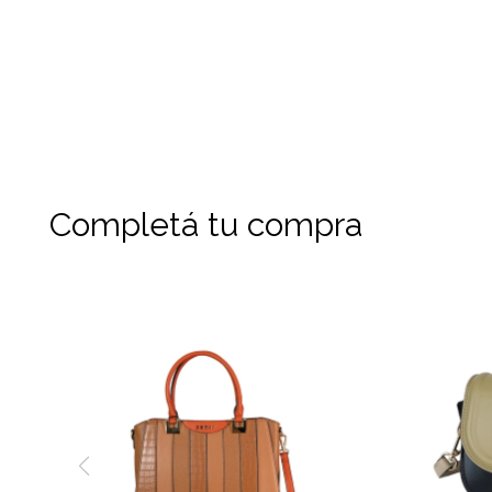
Completá tu compra