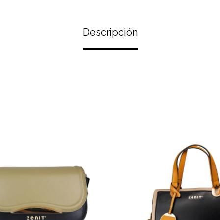
Descripción