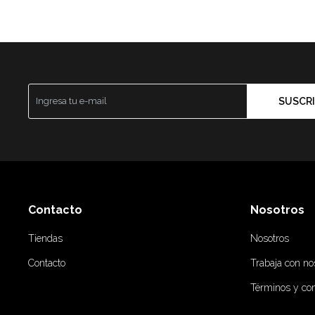
SUSCRI
Contacto
Nosotros
Tiendas
Nosotros
Contacto
Trabaja con no
Términos y co