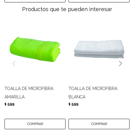
Productos que te pueden interesar
TOALLA DE MICROFIBRA
TOALLA DE MICROFIBRA
AMARILLA
BLANCA
599
599
$
$