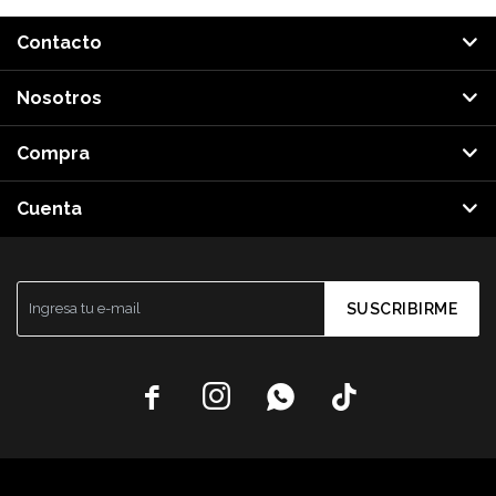
Contacto
Nosotros
Compra
Cuenta
SUSCRIBIRME



