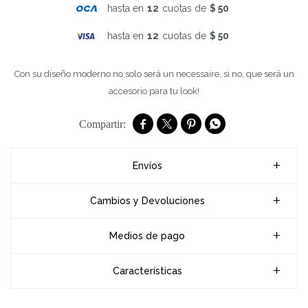
hasta en
12
cuotas de
$ 50
hasta en
12
cuotas de
$ 50
Con su diseño moderno no solo será un necessaire, si no, que será un
accesorio para tu look!




Envíos
Cambios y Devoluciones
Medios de pago
Características