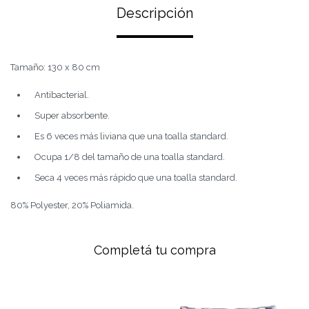
Descripción
Tamaño: 130 x 80 cm
Antibacterial.
Super absorbente.
Es 6 veces más liviana que una toalla standard.
Ocupa 1/8 del tamaño de una toalla standard.
Seca 4 veces más rápido que una toalla standard.
80% Polyester, 20% Poliamida.
Completá tu compra