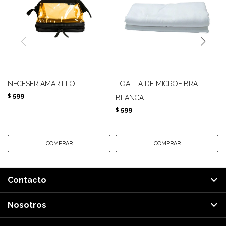
NECESER AMARILLO
TOALLA DE MICROFIBRA
599
$
BLANCA
599
$
Contacto
Nosotros