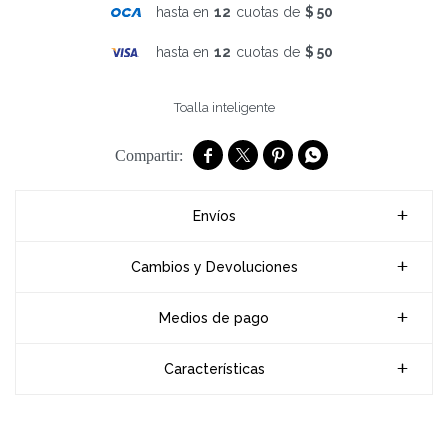
hasta en
12
cuotas de
$ 50
hasta en
12
cuotas de
$ 50
Toalla inteligente




Envíos
Cambios y Devoluciones
Medios de pago
Características