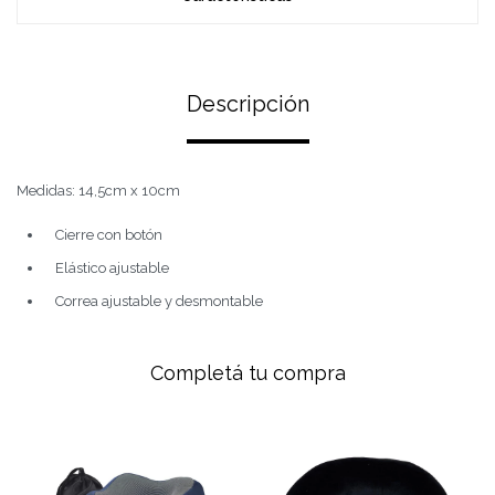
Descripción
Medidas: 14,5cm x 10cm
Cierre con botón
Elástico ajustable
Correa ajustable y desmontable
Completá tu compra