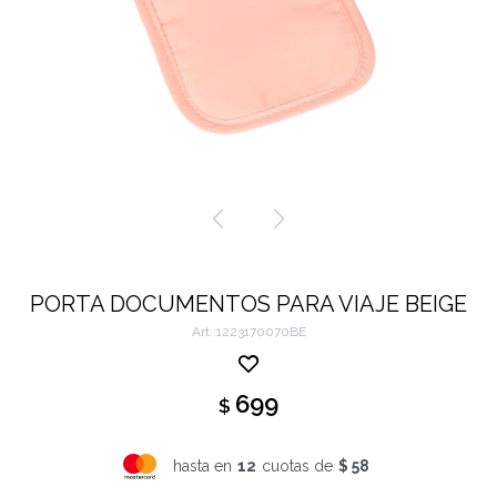
PORTA DOCUMENTOS PARA VIAJE BEIGE
1223170070BE
699
$
hasta en
12
cuotas de
$ 58