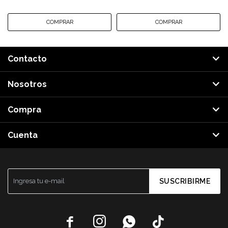
Contacto
Nosotros
Compra
Cuenta
SUSCRIBIRME



