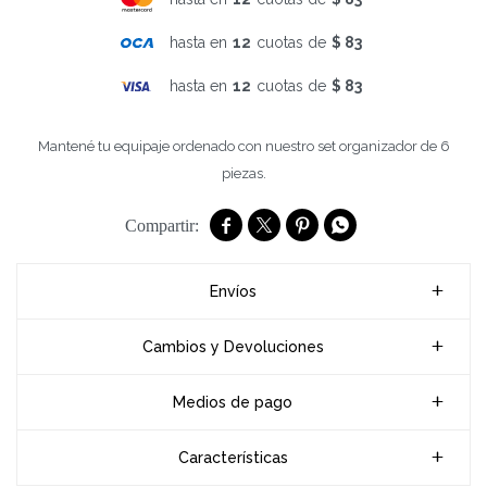
hasta en
12
cuotas de
$ 83
hasta en
12
cuotas de
$ 83
Mantené tu equipaje ordenado con nuestro set organizador de 6
piezas.




Envíos
Cambios y Devoluciones
Medios de pago
Características