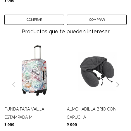
899
$
Productos que te pueden interesar
FUNDA PARA VALIJA
ALMOHADILLA BRIO CON
ESTAMPADA M
CAPUCHA
999
999
$
$