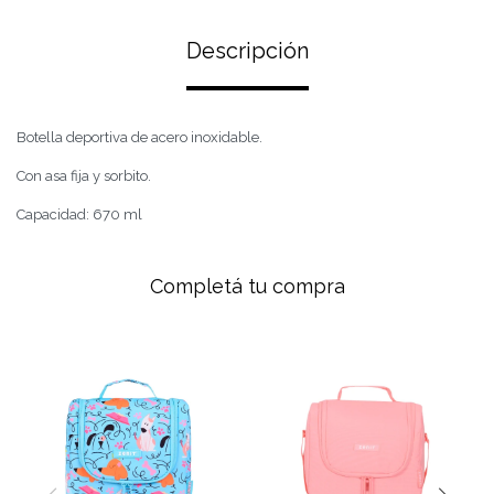
Descripción
Botella deportiva de acero inoxidable.
Con asa fija y sorbito.
Capacidad: 670 ml
Completá tu compra