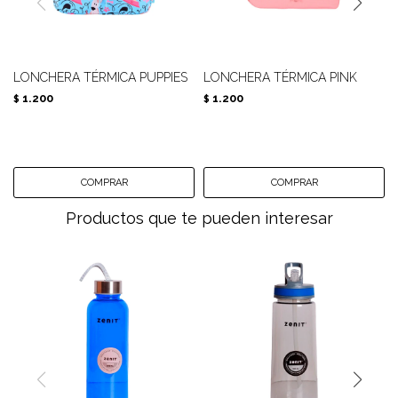
LONCHERA TÉRMICA PUPPIES
LONCHERA TÉRMICA PINK
1.200
1.200
$
$
Productos que te pueden interesar