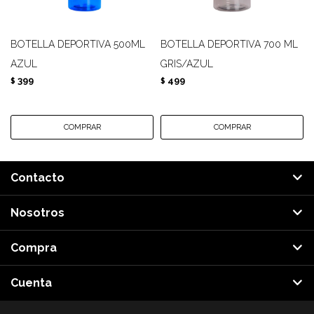
BOTELLA DEPORTIVA 500ML
BOTELLA DEPORTIVA 700 ML
AZUL
GRIS/AZUL
399
499
$
$
Contacto
Nosotros
Compra
Cuenta