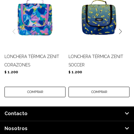
LONCHERA TÉRMICA ZENIT
LONCHERA TÉRMICA ZENIT
CORAZONES
SOCCER
1.200
1.200
$
$
Contacto
Nosotros