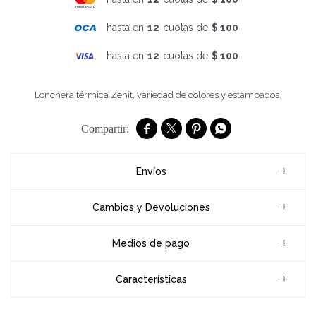
hasta en
12
cuotas de
$ 100
hasta en
12
cuotas de
$ 100
Lonchera térmica Zenit, variedad de colores y estampados.




Envíos
Cambios y Devoluciones
Medios de pago
Características