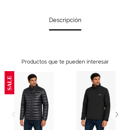
Descripción
Productos que te pueden interesar