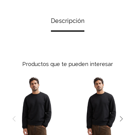
Descripción
Productos que te pueden interesar