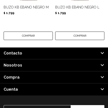
BUZO KB EBANO NEGRO M
BUZO KB EBANO NEGRO L
1.799
1.799
$
$
Contacto
Nosotros
Compra
Cuenta