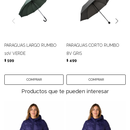
PARAGUAS LARGO RUMBO
PARAGUAS CORTO RUMBO
10V VERDE
8V GRIS
599
499
$
$
Productos que te pueden interesar