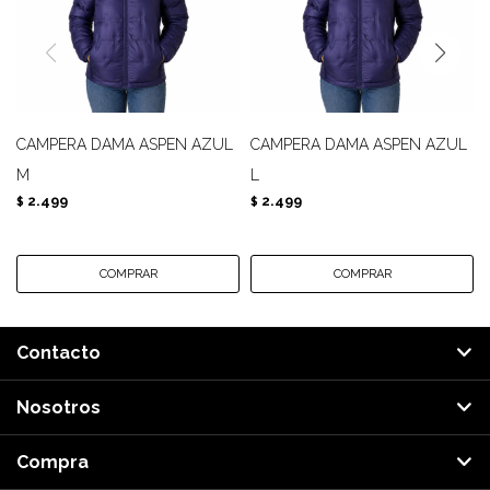
CAMPERA DAMA ASPEN AZUL
CAMPERA DAMA ASPEN AZUL
M
L
2.499
2.499
$
$
Contacto
Nosotros
Compra