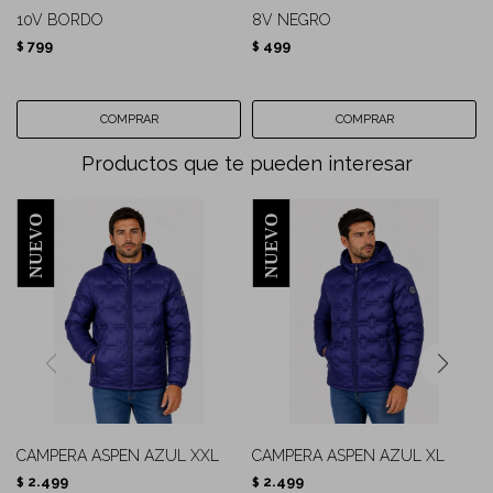
10V BORDO
8V NEGRO
799
499
$
$
Productos que te pueden interesar
CAMPERA ASPEN AZUL XXL
CAMPERA ASPEN AZUL XL
2.499
2.499
$
$