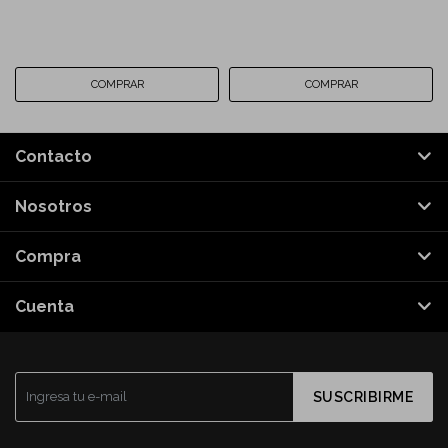
Contacto
Nosotros
Compra
Cuenta
SUSCRIBIRME