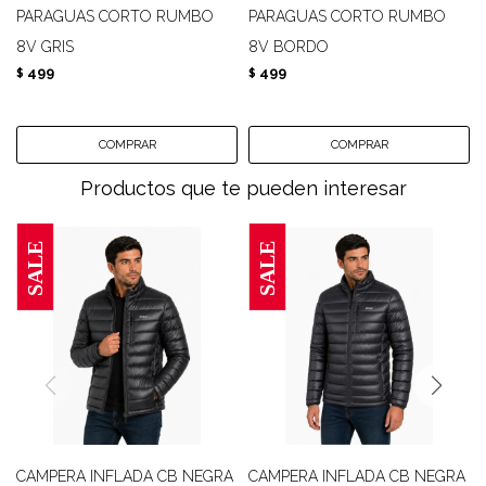
PARAGUAS CORTO RUMBO
PARAGUAS CORTO RUMBO
8V GRIS
8V BORDO
499
499
$
$
Productos que te pueden interesar
CAMPERA INFLADA CB NEGRA
CAMPERA INFLADA CB NEGRA