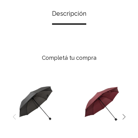
Descripción
Completá tu compra