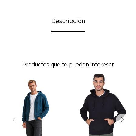
Descripción
Productos que te pueden interesar