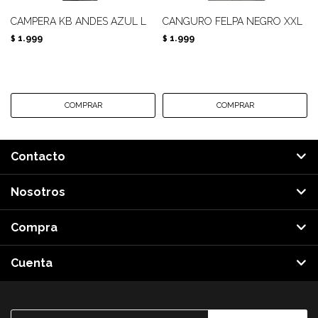
CAMPERA KB ANDES AZUL L
CANGURO FELPA NEGRO XXL
1.999
1.999
$
$
Contacto
Nosotros
Compra
Cuenta