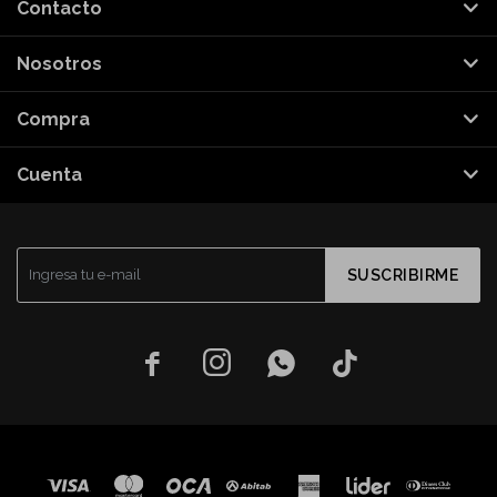
Contacto
Nosotros
Compra
Cuenta
SUSCRIBIRME



