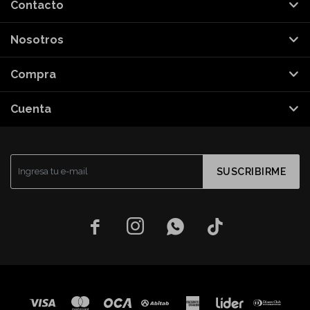
Contacto
Nosotros
Compra
Cuenta
SUSCRIBIRME



