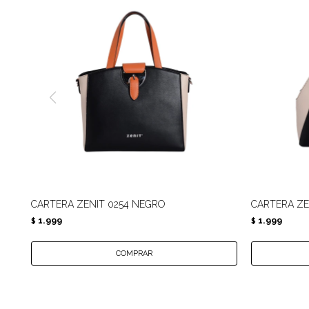
CARTERA ZENIT 0254 NEGRO
CARTERA ZE
1.999
1.999
$
$