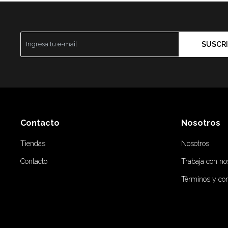
SUSCRI
Contacto
Nosotros
Tiendas
Nosotros
Contacto
Trabaja con no
Términos y co