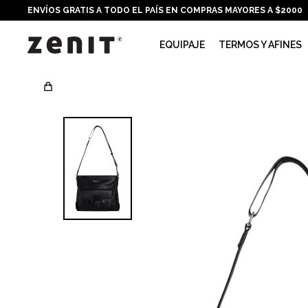
ENVÍOS GRATIS A TODO EL PAÍS EN COMPRAS MAYORES A $2000
EQUIPAJE
TERMOS Y AFINES