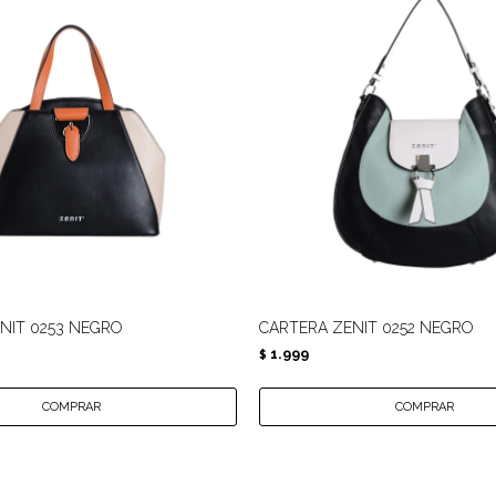
NIT 0253 NEGRO
CARTERA ZENIT 0252 NEGRO
1.999
$