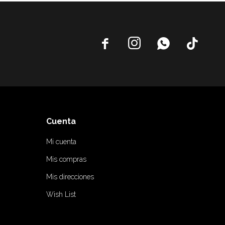




Cuenta
Mi cuenta
Mis compras
Mis direcciones
Wish List