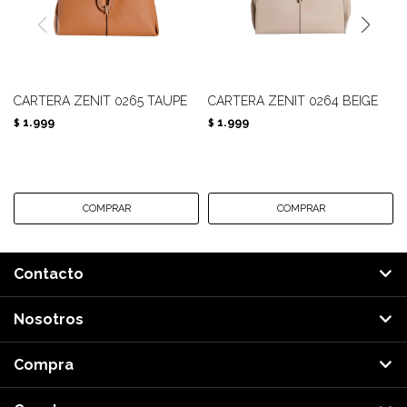
CARTERA ZENIT 0265 TAUPE
CARTERA ZENIT 0264 BEIGE
1.999
1.999
$
$
Contacto
Nosotros
Compra