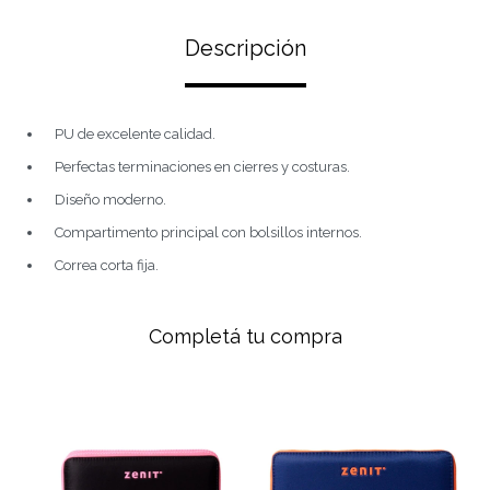
Descripción
PU de excelente calidad.
Perfectas terminaciones en cierres y costuras.
Diseño moderno.
Compartimento principal con bolsillos internos.
Correa corta fija.
Completá tu compra