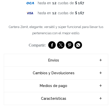
hasta en
12
cuotas de
$ 167
hasta en
12
cuotas de
$ 167
Cartera Zenit, elegante, versátil y súper funcional para llevar tus
pertenencias con el mejor estilo.




Envíos
Cambios y Devoluciones
Medios de pago
Características