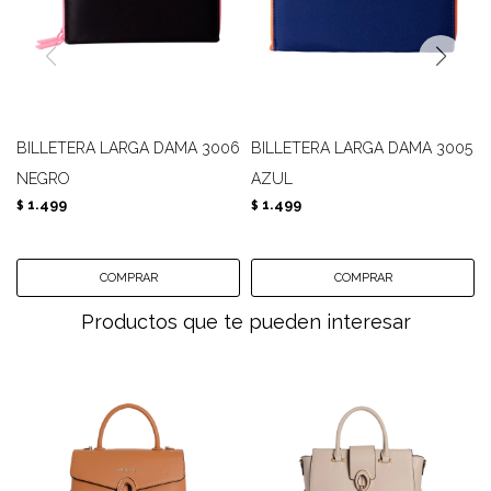
BILLETERA LARGA DAMA 3006
BILLETERA LARGA DAMA 3005
NEGRO
AZUL
1.499
1.499
$
$
Productos que te pueden interesar