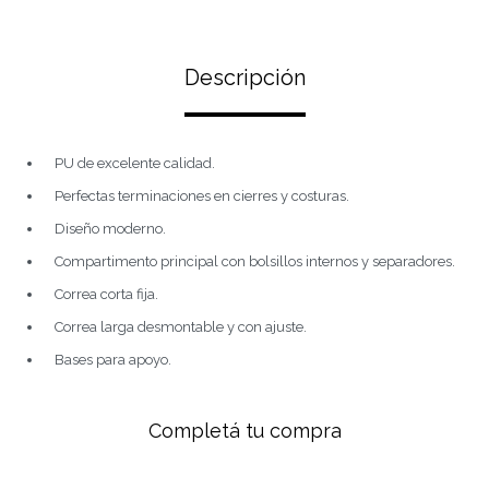
Descripción
PU de excelente calidad.
Perfectas terminaciones en cierres y costuras.
Diseño moderno.
Compartimento principal con bolsillos internos y separadores.
Correa corta fija.
Correa larga desmontable y con ajuste.
Bases para apoyo.
Completá tu compra