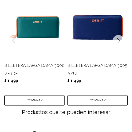
BILLETERA LARGA DAMA 3006
BILLETERA LARGA DAMA 3005
VERDE
AZUL
1.499
1.499
$
$
Productos que te pueden interesar