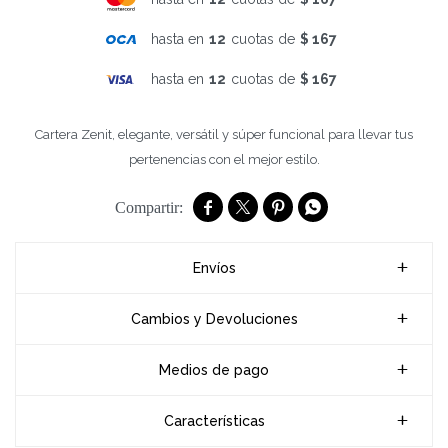
hasta en
12
cuotas de
$ 167
hasta en
12
cuotas de
$ 167
Cartera Zenit, elegante, versátil y súper funcional para llevar tus
pertenencias con el mejor estilo.




Envíos
Cambios y Devoluciones
Medios de pago
Características