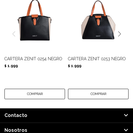
CARTERA ZENIT 0254 NEGRO
CARTERA ZENIT 0253 NEGRO
1.999
1.999
$
$
Contacto
Nosotros