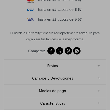
hasta en
12
cuotas de
$ 67
hasta en
12
cuotas de
$ 67
El modelo University tiene tres compartimentos amplios para
organizar tus lapices de la mejor forma.




Envíos
Cambios y Devoluciones
Medios de pago
Características