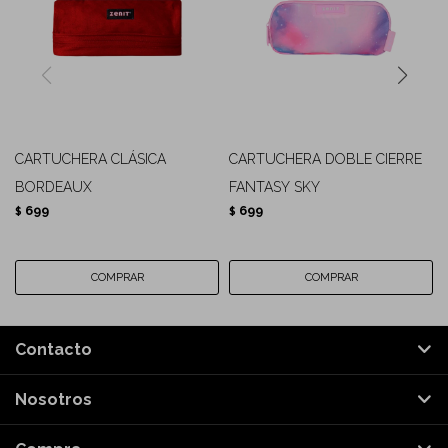
CARTUCHERA CLÁSICA
CARTUCHERA DOBLE CIERRE
BORDEAUX
FANTASY SKY
699
699
$
$
Contacto
Nosotros