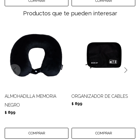
Productos que te pueden interesar
ALMOHADILLA MEMORIA
ORGANIZADOR DE CABLES
899
$
NEGRO
899
$