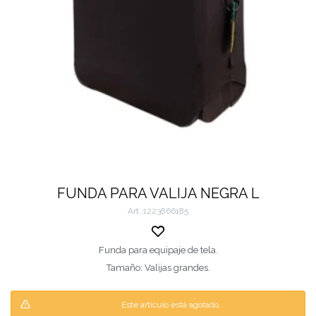
FUNDA PARA VALIJA NEGRA L
1223866185
Funda para equipaje de tela.
Tamaño: Valijas grandes.
Este artículo está agotado.