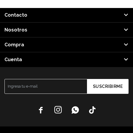
Contacto
Nosotros
Compra
Cuenta
SUSCRIBIRME



