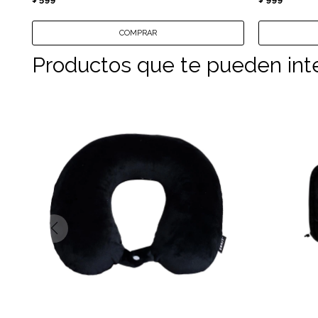
Productos que te pueden int