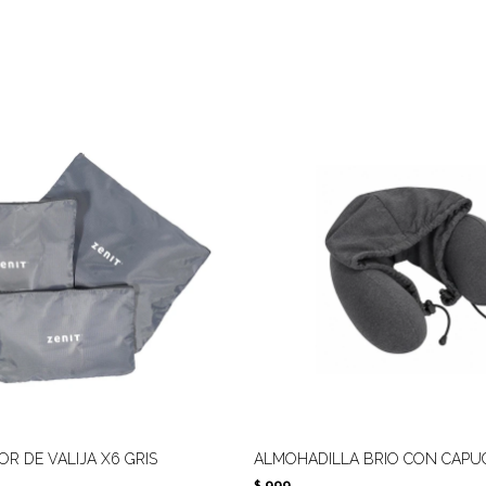
R DE VALIJA X6 GRIS
ALMOHADILLA BRIO CON CAPU
999
$