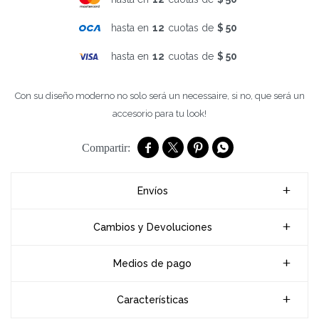
hasta en
12
cuotas de
$ 50
hasta en
12
cuotas de
$ 50
Con su diseño moderno no solo será un necessaire, si no, que será un
accesorio para tu look!




Envíos
Cambios y Devoluciones
Medios de pago
Características