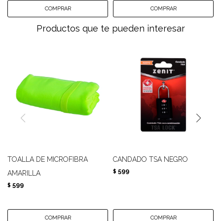
Productos que te pueden interesar
TOALLA DE MICROFIBRA
CANDADO TSA NEGRO
599
$
AMARILLA
599
$