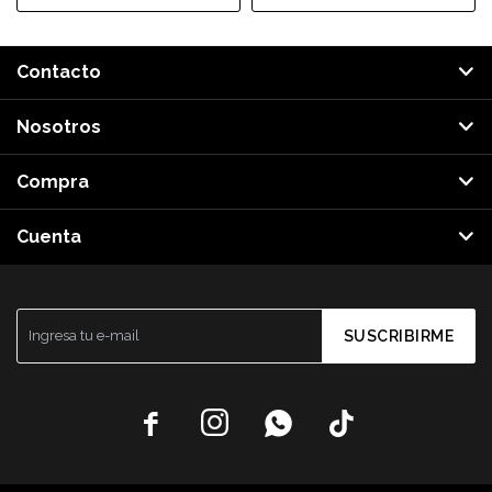
Contacto
Nosotros
Compra
Cuenta
SUSCRIBIRME



