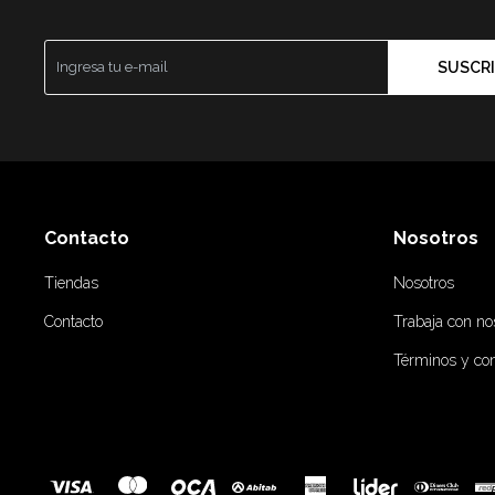
SUSCRI
Contacto
Nosotros
Tiendas
Nosotros
Contacto
Trabaja con no
Términos y co