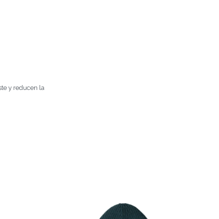
ste y reducen la