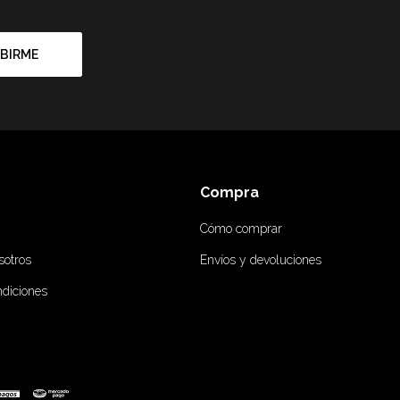
BIRME
Compra
Cómo comprar
sotros
Envíos y devoluciones
ndiciones