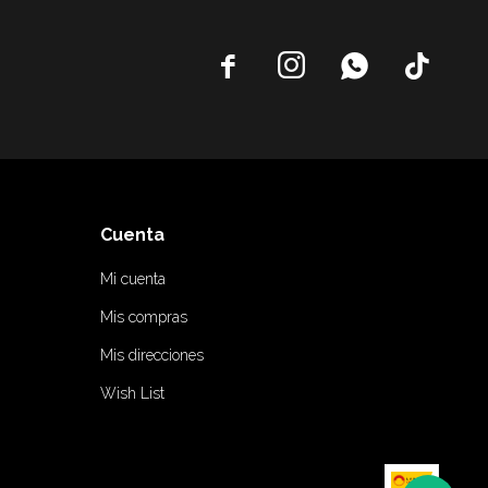




Cuenta
Mi cuenta
Mis compras
Mis direcciones
Wish List