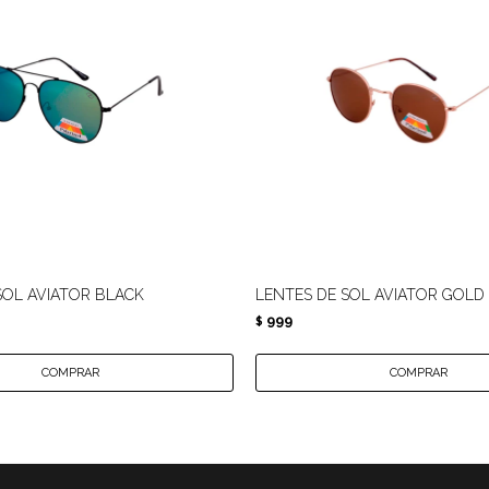
SOL AVIATOR BLACK
LENTES DE SOL AVIATOR GOL
999
$