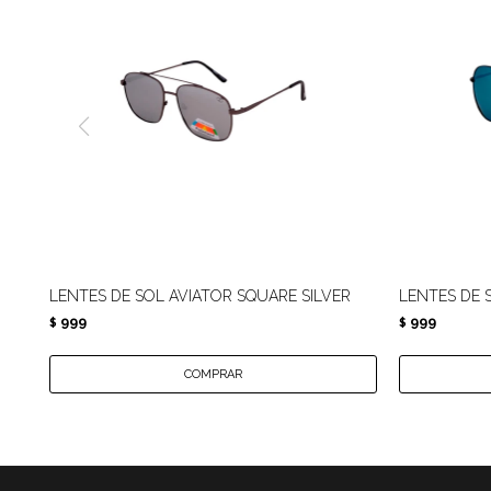
LENTES DE SOL AVIATOR SQUARE SILVER
LENTES DE 
999
999
$
$