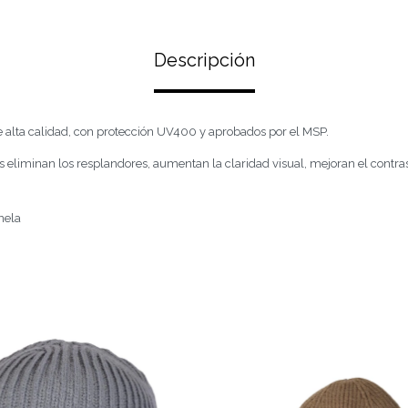
Descripción
e alta calidad, con protección UV400 y aprobados por el MSP.
s eliminan los resplandores, aumentan la claridad visual, mejoran el contra
nela