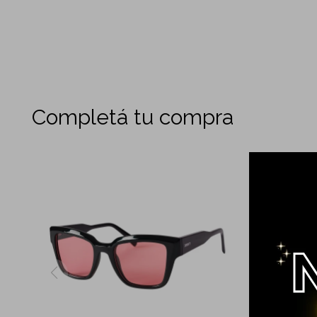
Completá tu compra