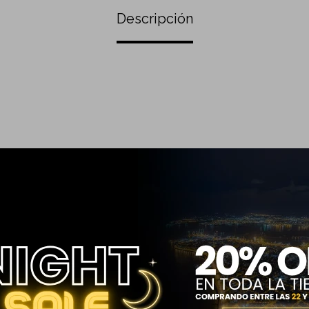
Descripción