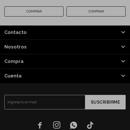
Contacto
Nosotros
Compra
Cuenta
SUSCRIBIRME



