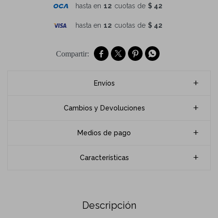
hasta en
12
cuotas de
$ 42
hasta en
12
cuotas de
$ 42




Envíos
Cambios y Devoluciones
Medios de pago
Características
Descripción